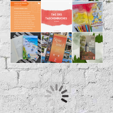
Unsere telefonische Erreichbarkeit