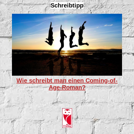
Schreibtipp
Wie schreibt man einen Coming-of-
Age-Roman?