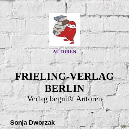
AUTOREN
FRIELING-VERLAG
BERLIN
Verlag begrüßt Autoren
Sonja Dworzak