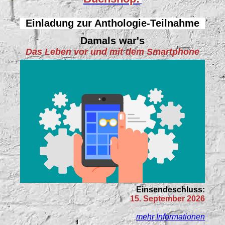
Einladung zur Anthologie-Teilnahme
Damals war's
Das Leben vor und mit dem Smartphone
Einsendeschluss:
15. September 2026
mehr Informationen