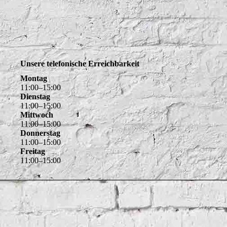
Montag
11
:
00
–
15
:
00
Dienstag
11
:
00
–
15
:
00
Mittwoch
11
:
00
–
15
:
00
Donnerstag
11
:
00
–
15
:
00
Freitag
11
:
00
–
15
:
00