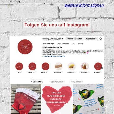
weitere Informationen
Folgen Sie uns auf Instagram!