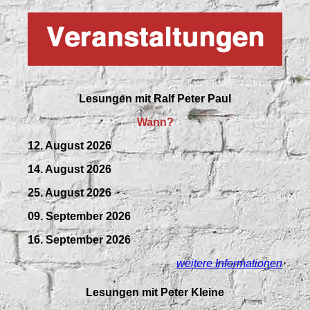
Lesungen mit
Ralf Peter Paul
Wann?
12. August 2026
14. August 2026
25. August 2026
09.
September
2026
16. September 2026
weitere Informationen
Lesungen mit Peter Kleine