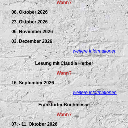
Wann?
08. Oktober 2026
23. Oktober 2026
06. November 2026
03. Dezember 2026
weitere Informationen
Lesung mit Claudia Herber
Wann?
16. September 2026
weitere Informationen
Frankfurter Buchmesse
Wann?
07. - 11. Oktober 2026