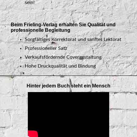
sein!
Beim Frieling-Verlag erhalten Sie Qualität und
professionelle Begleitung
Sorgfältiges Korrektorat und sanftes Lektorat
Professioneller Satz
Verkaufsfördernde Covergestaltung
Hohe Druckqualität und Bindung
Hinter jedem Buch steht ein Mensch