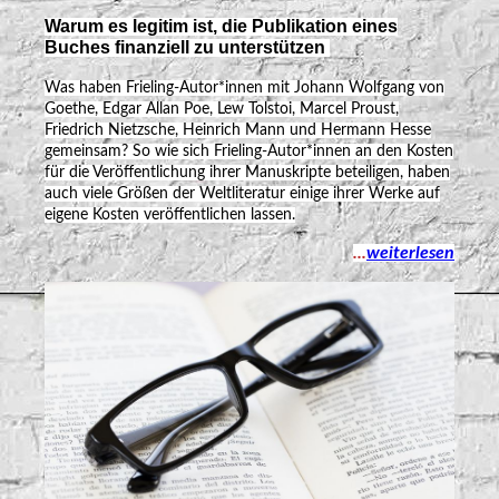
Warum es legitim ist, die Publikation eines
Buches finanziell zu unterstützen
Was haben Frieling-Autor*innen mit Johann Wolfgang von
Goethe, Edgar Allan Poe, Lew Tolstoi, Marcel Proust,
Friedrich Nietzsche, Heinrich Mann und Hermann Hesse
gemeinsam? So wie sich Frieling-Autor*innen an den Kosten
für die Veröffentlichung ihrer Manuskripte beteiligen, haben
auch viele Größen der Weltliteratur einige ihrer Werke auf
eigene Kosten veröffentlichen lassen.
...
weiterlesen