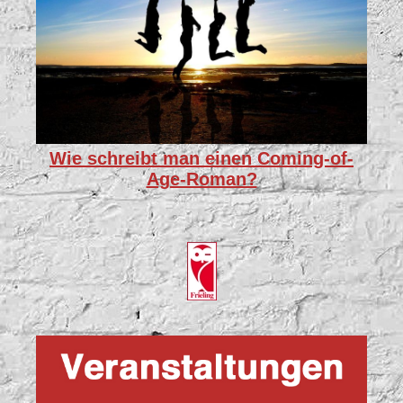
Wie schreibt man einen Coming-of-
Age-Roman?