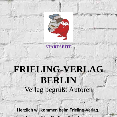
STARTSEITE
FRIELING-VERLAG
BERLIN
Verlag begrüßt Autoren
Herzlich willkommen beim
Frieling-Verlag
,