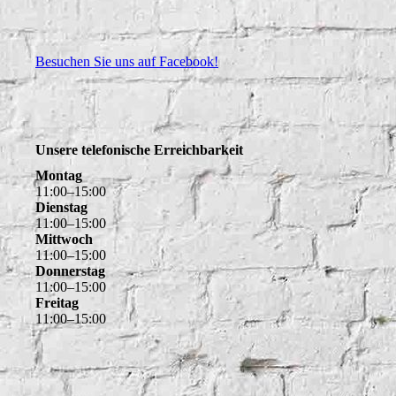
Besuchen Sie uns auf Facebook!
Unsere telefonische Erreichbarkeit
Montag
11
:
00
–
15
:
00
Dienstag
11
:
00
–
15
:
00
Mittwoch
11
:
00
–
15
:
00
Donnerstag
11
:
00
–
15
:
00
Freitag
11
:
00
–
15
:
00