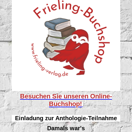
Besuchen Sie unseren
Online-
Buchshop!
Einladung zur Anthologie-Teilnahme
Damals war's