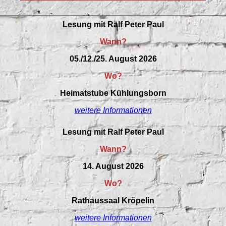
Lesung mit Ralf Peter Paul
Wann?
05./12./25. August 2026
Wo?
Heimatstube Kühlungsborn
weitere Informationen
Lesung mit Ralf Peter Paul
Wann?
14. August 2026
Wo?
Rathaussaal Kröpelin
weitere Informationen