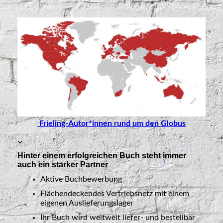
Frieling-Autor*innen rund um den Globus
Hinter einem erfolgreichen Buch steht immer
auch ein starker Partner
Aktive Buchbewerbung
Flächendeckendes Vertriebsnetz mit einem
eigenen Auslieferungslager
Ihr Buch wird weltweit liefer- und bestellbar