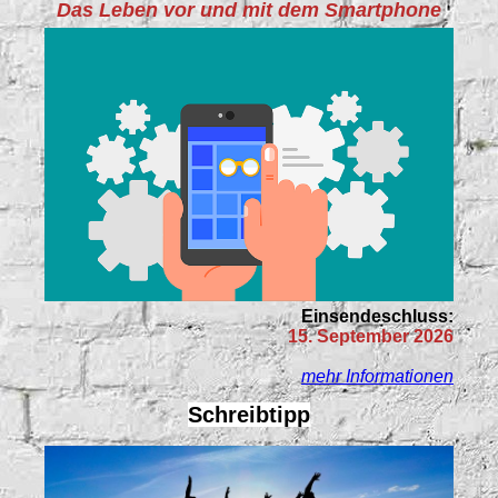
Das Leben vor und mit dem Smartphone
Einsendeschluss:
15. September 2026
mehr Informationen
Schreibtipp