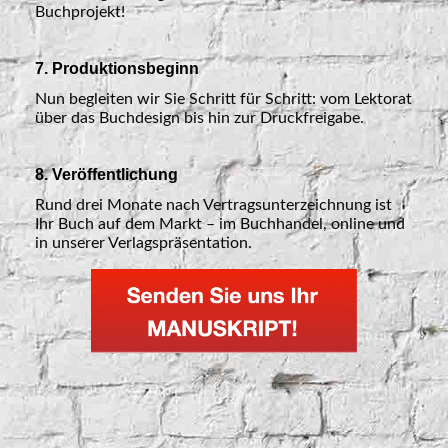
Buchprojekt!
7. Produktionsbeginn
Nun begleiten wir Sie Schritt für Schritt: vom Lektorat
über das Buchdesign bis hin zur Druckfreigabe.
8. Veröffentlichung
Rund drei Monate nach Vertragsunterzeichnung ist
Ihr Buch auf dem Markt – im Buchhandel, online und
in unserer Verlagspräsentation.