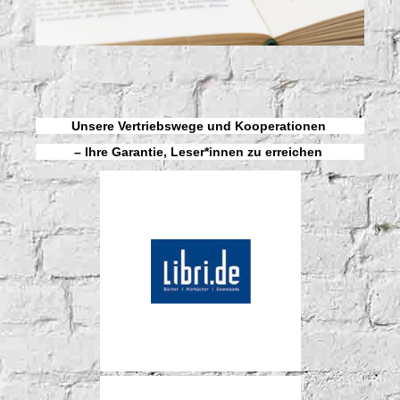
Unsere Vertriebswege und Kooperationen
– Ihre Garantie, Leser*innen zu erreichen