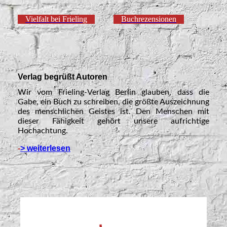
Vielfalt bei Frieling
Buchrezensionen
Verlag begrüßt Autoren
Wir vom Frieling-Verlag Berlin glauben, dass die
Gabe, ein Buch zu schreiben, die größte Auszeichnung
des menschlichen Geistes ist. Den Menschen mit
dieser Fähigkeit gehört unsere aufrichtige
Hochachtung.
-
> weiterlesen