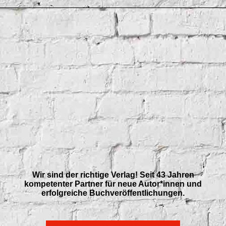
Wir sind der richtige Verlag!
Seit 43 Jahren
kompetenter Partner für neue Autor*innen und
erfolgreiche Buchveröffentlichungen.