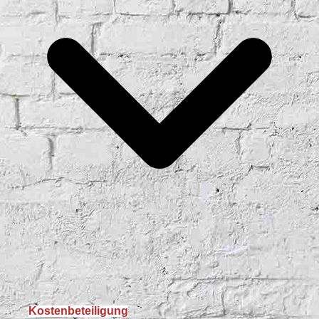
Kostenbeteiligung