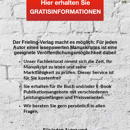
Der Frieling-Verlag macht es möglich: Für jeden
Autor eines lesenswerten Manuskriptes ist eine
geeignete Veröffentlichungsmöglichkeit dabei!
Unser Fachlektorat nimmt sich die Zeit, Ihr
Manuskript zu lesen und seine
Marktfähigkeit zu prüfen. Dieser Service ist
für Sie
kostenfrei!
Sie erhalten für Ihr Buch und/oder E-Book
Publikationsangebote mit verschiedenen
Leistungsumfängen und Preisvarianten.
Wir beraten Sie gern persönlich in allen
Fragen.