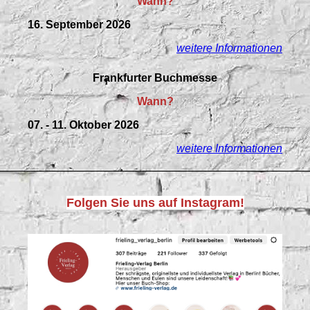
Wann?
16. September 2026
weitere Informationen
Frankfurter Buchmesse
Wann?
07. - 11. Oktober 2026
weitere Informationen
Folgen Sie uns auf Instagram!