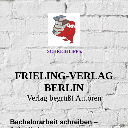
SCHREIBTIPPS
FRIELING-VERLAG
BERLIN
Verlag begrüßt Autoren
Bachelorarbeit schreiben
–