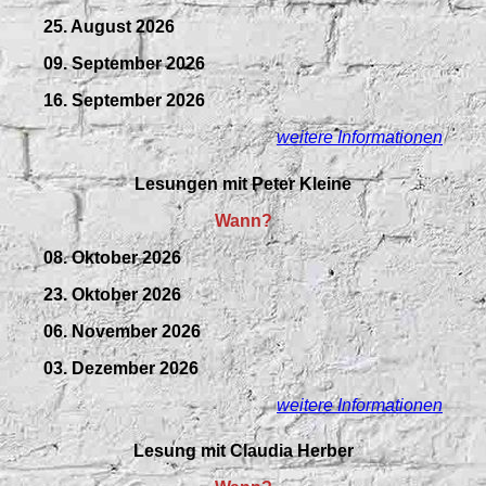
25. August 2026
09.
September
2026
16. September 2026
weitere Informationen
Lesungen mit Peter Kleine
Wann?
08. Oktober 2026
23. Oktober 2026
06. November 2026
03. Dezember 2026
weitere Informationen
Lesung mit Claudia Herber