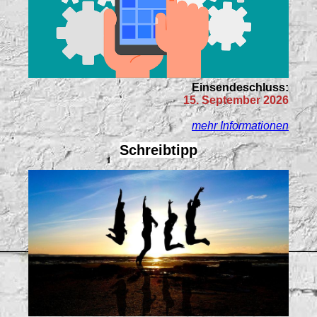
Einsendeschluss:
15. September 2026
mehr Informationen
Schreibtipp