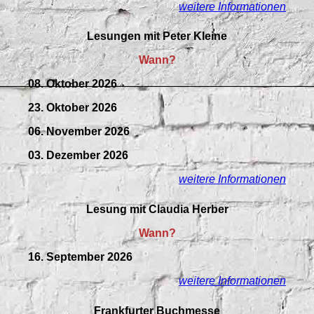
weitere Informationen
Lesungen mit Peter Kleine
Wann?
08. Oktober 2026
23. Oktober 2026
06. November 2026
03. Dezember 2026
weitere Informationen
Lesung mit Claudia Herber
Wann?
16. September 2026
weitere Informationen
Frankfurter Buchmesse