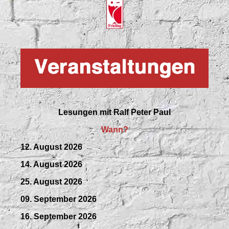
Lesungen mit
Ralf Peter Paul
Wann?
12. August 2026
14. August 2026
25. August 2026
09.
September
2026
16. September 2026