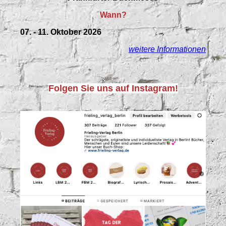
Wann?
07. - 11. Oktober 2026
weitere Informationen
Folgen Sie uns auf Instagram!