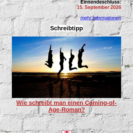
Einsendeschluss:
15. September 2026
mehr Informationen
Schreibtipp
Wie schreibt man einen Coming-of-
Age-Roman?