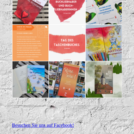
Besuchen Sie uns auf Facebook!