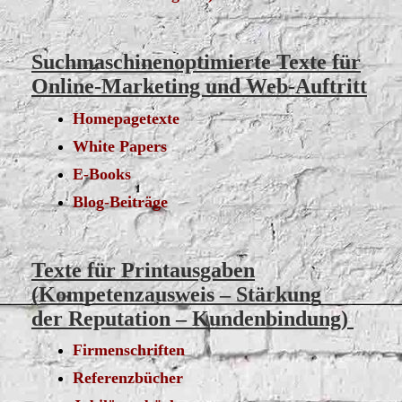
Suchmaschinenoptimierte Texte für
Online-Marketing und Web-Auftritt
Homepagetexte
White Papers
E-Books
Blog-Beiträge
Texte für Printausgaben
(Kompetenzausweis – Stärkung
der Reputation – Kundenbindung)
Firmenschriften
Referenzbücher