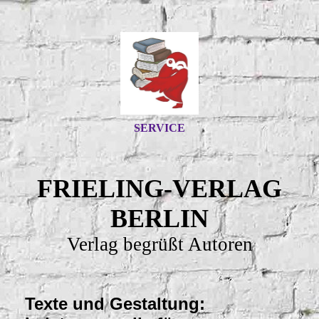
SERVICE
FRIELING-VERLAG
BERLIN
Verlag begrüßt Autoren
Texte und Gestaltung: