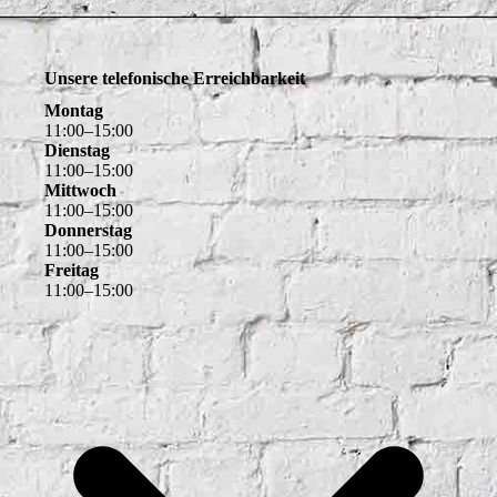
Unsere telefonische Erreichbarkeit
Montag
11
:
00
–
15
:
00
Dienstag
11
:
00
–
15
:
00
Mittwoch
11
:
00
–
15
:
00
Donnerstag
11
:
00
–
15
:
00
Freitag
11
:
00
–
15
:
00