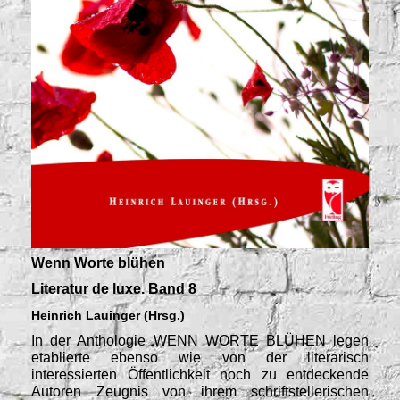
Wenn Worte blühen
Literatur de luxe. Band 8
Heinrich Lauinger (Hrsg.)
In der Anthologie WENN WORTE BLÜHEN legen
etablierte ebenso wie von der literarisch
interessierten Öffentlichkeit noch zu entdeckende
Autoren Zeugnis von ihrem schriftstellerischen