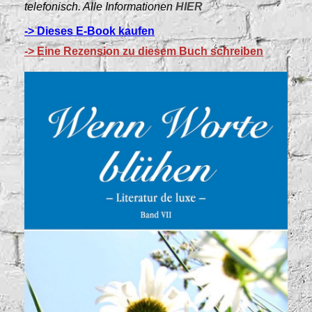
telefonisch. Alle Informationen
HIER
-> Dieses E-Book kaufen
-> Eine Rezension zu diesem Buch schreiben