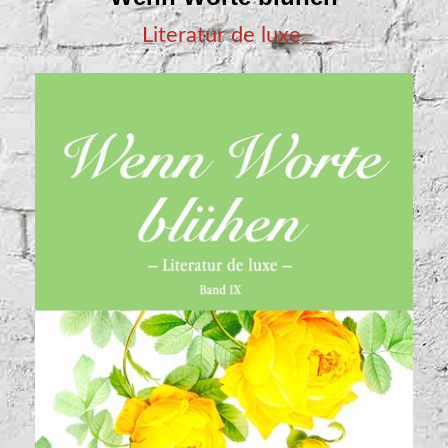
Literatur de luxe