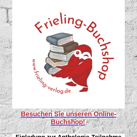
Besuchen Sie unseren
Online-
Buchshop!