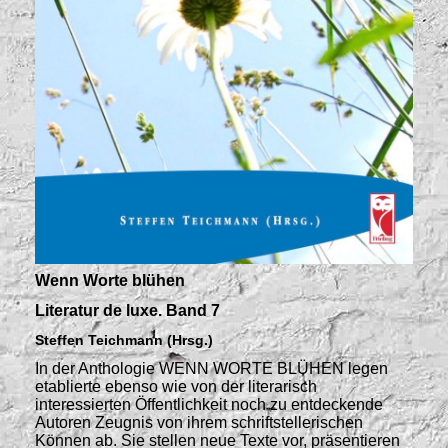
Wenn Worte blühen
Literatur de luxe. Band 7
Steffen Teichmann (Hrsg.)
In der Anthologie WENN WORTE BLÜHEN legen
etablierte ebenso wie von der literarisch
interessierten Öffentlichkeit noch zu entdeckende
Autoren Zeugnis von ihrem schriftstellerischen
Können ab. Sie stellen neue Texte vor, präsentieren